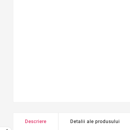
Descriere
Detalii ale produsului