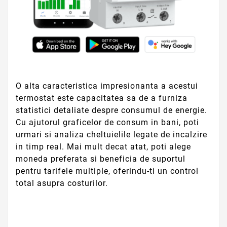
O alta caracteristica impresionanta a acestui
termostat este capacitatea sa de a furniza
statistici detaliate despre consumul de energie.
Cu ajutorul graficelor de consum in bani, poti
urmari si analiza cheltuielile legate de incalzire
in timp real. Mai mult decat atat, poti alege
moneda preferata si beneficia de suportul
pentru tarifele multiple, oferindu-ti un control
total asupra costurilor.