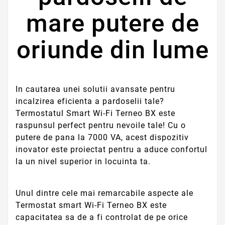
mare putere de
oriunde din lume
In cautarea unei solutii avansate pentru
incalzirea eficienta a pardoselii tale?
Termostatul Smart Wi-Fi Terneo BX este
raspunsul perfect pentru nevoile tale! Cu o
putere de pana la 7000 VA, acest dispozitiv
inovator este proiectat pentru a aduce confortul
la un nivel superior in locuinta ta.
Unul dintre cele mai remarcabile aspecte ale
Termostat smart Wi-Fi Terneo BX este
capacitatea sa de a fi controlat de pe orice