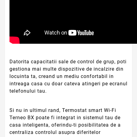
Datorita capacitatii sale de control de grup, poti
gestiona mai multe dispozitive de incalzire din
locuinta ta, creand un mediu confortabil in
intreaga casa cu doar cateva atingeri pe ecranul
telefonului tau.
Si nu in ultimul rand, Termostat smart Wi-Fi
Terneo BX poate fi integrat in sistemul tau de
casa inteligenta, oferindu-ti posibilitatea de a
centraliza controlul asupra diferitelor