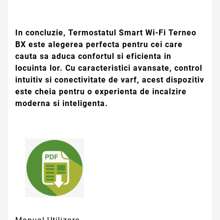
In concluzie, Termostatul Smart Wi-Fi Terneo
BX este alegerea perfecta pentru cei care
cauta sa aduca confortul si eficienta in
locuinta lor. Cu caracteristici avansate, control
intuitiv si conectivitate de varf, acest dispozitiv
este cheia pentru o experienta de incalzire
moderna si inteligenta.