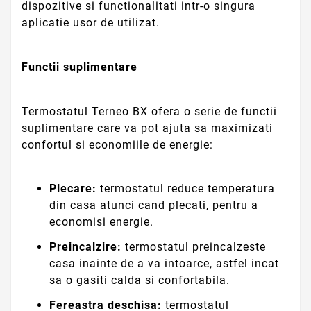
dispozitive si functionalitati intr-o singura
aplicatie usor de utilizat.
Functii suplimentare
Termostatul Terneo BX ofera o serie de functii
suplimentare care va pot ajuta sa maximizati
confortul si economiile de energie:
Plecare:
termostatul reduce temperatura
din casa atunci cand plecati, pentru a
economisi energie.
Preincalzire:
termostatul preincalzeste
casa inainte de a va intoarce, astfel incat
sa o gasiti calda si confortabila.
Fereastra deschisa:
termostatul