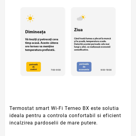
Termostat smart Wi-Fi Terneo BX este solutia
ideala pentru a controla confortabil si eficient
incalzirea pardoselii de mare putere.