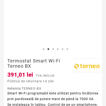
Termostat Smart Wi-Fi
Terneo BX
391,01 lei
TVA INCLUS
Politica de returnare 14 zile
Referinta
TERNEO-BX
Smart Wi-Fi programabil este utilizat pentru încălzirea
prin pardoseală de putere mare de până la 7000 VA.
Se instaleaza în tablou. Control de pe un smartphone,