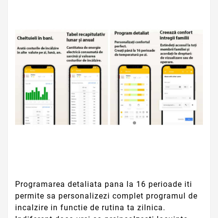
Programarea detaliata pana la 16 perioade iti
permite sa personalizezi complet programul de
incalzire in functie de rutina ta zilnica.