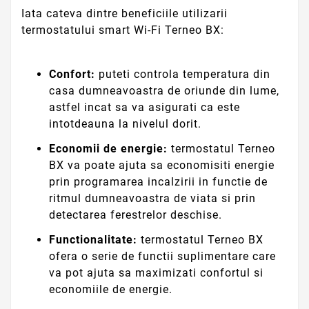
Iata cateva dintre beneficiile utilizarii
termostatului smart Wi-Fi Terneo BX:
Confort:
puteti controla temperatura din
casa dumneavoastra de oriunde din lume,
astfel incat sa va asigurati ca este
intotdeauna la nivelul dorit.
Economii de energie:
termostatul Terneo
BX va poate ajuta sa economisiti energie
prin programarea incalzirii in functie de
ritmul dumneavoastra de viata si prin
detectarea ferestrelor deschise.
Functionalitate:
termostatul Terneo BX
ofera o serie de functii suplimentare care
va pot ajuta sa maximizati confortul si
economiile de energie.