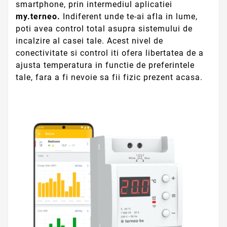
smartphone, prin intermediul aplicatiei
my.terneo.
Indiferent unde te-ai afla in lume,
poti avea control total asupra sistemului de
incalzire al casei tale. Acest nivel de
conectivitate si control iti ofera libertatea de a
ajusta temperatura in functie de preferintele
tale, fara a fi nevoie sa fii fizic prezent acasa.