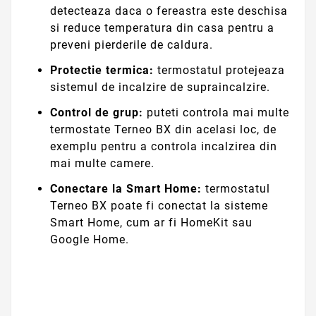
detecteaza daca o fereastra este deschisa
si reduce temperatura din casa pentru a
preveni pierderile de caldura.
Protectie termica:
termostatul protejeaza
sistemul de incalzire de supraincalzire.
Control de grup:
puteti controla mai multe
termostate Terneo BX din acelasi loc, de
exemplu pentru a controla incalzirea din
mai multe camere.
Conectare la Smart Home:
termostatul
Terneo BX poate fi conectat la sisteme
Smart Home, cum ar fi HomeKit sau
Google Home.