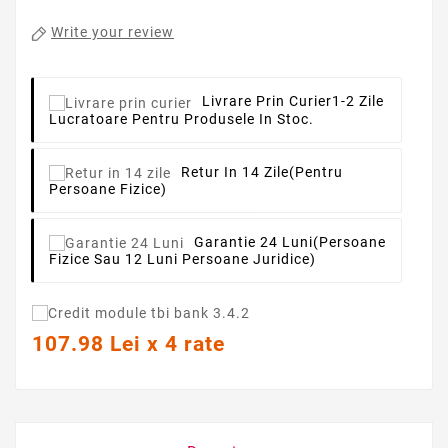
Write your review
Livrare Prin Curier
1-2 Zile
Lucratoare Pentru Produsele In Stoc.
Retur In 14 Zile
(pentru
Persoane Fizice)
Garantie 24 Luni
(persoane
Fizice Sau 12 Luni Persoane Juridice)
107.98 Lei x 4 rate