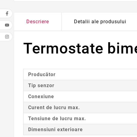
Descriere
Detalii ale produsului
Termostate bime
Producător
Tip senzor
Conexiune
Curent de lucru max.
Tensiune de lucru max.
Dimensiuni exterioare