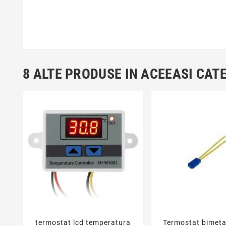
8 ALTE PRODUSE IN ACEEASI CAT
termostat lcd temperatura
Termostat bimetal