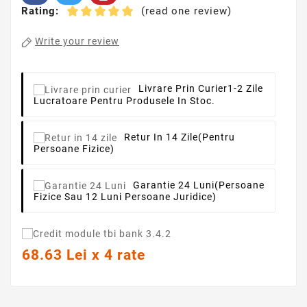
Rating:
(read one review)
Write your review
Livrare Prin Curier
1-2 Zile
Lucratoare Pentru Produsele In Stoc.
Retur In 14 Zile
(pentru
Persoane Fizice)
Garantie 24 Luni
(persoane
Fizice Sau 12 Luni Persoane Juridice)
68.63 Lei x 4 rate