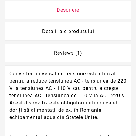
Descriere
Detalii ale produsului
Reviews (1)
Convertor universal de tensiune este utilizat
pentru a reduce tensiunea AC - tensiunea de 220
V la tensiunea AC - 110 V sau pentru a crește
tensiunea AC - tensiunea de 110 V la AC - 220 V.
Acest dispozitiv este obligatoriu atunci când
doriți să alimentați, de ex. în Romania
echipamentul adus din Statele Unite.