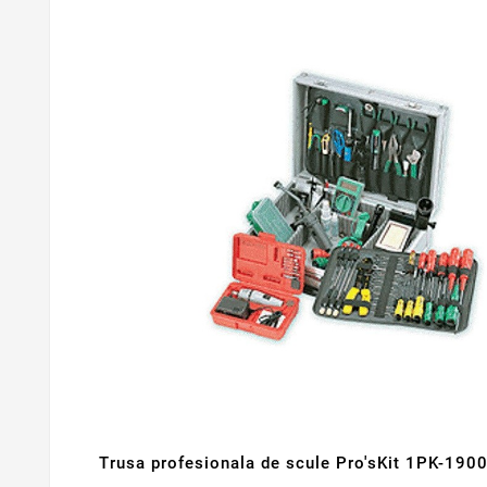
Trusa profesionala de scule Pro'sKit 1PK-190