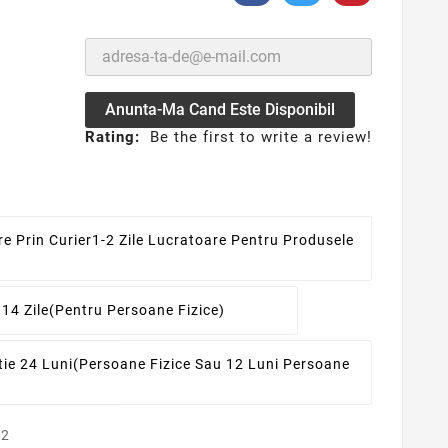
Anunta-Ma Cand Este Disponibil
Rating:
Be the first to write a review!
re Prin Curier
1-2 Zile Lucratoare Pentru Produsele
 14 Zile
(pentru Persoane Fizice)
ie 24 Luni
(persoane Fizice Sau 12 Luni Persoane