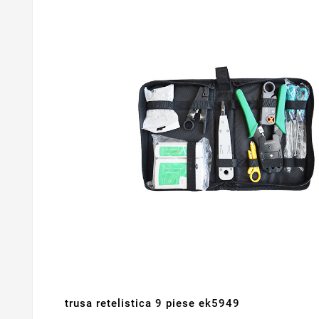
trusa retelistica 9 piese ek5949