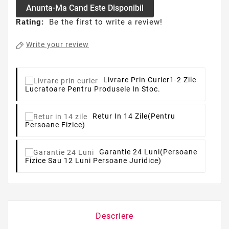
Anunta-Ma Cand Este Disponibil
Rating:
Be the first to write a review!
Write your review
Livrare Prin Curier
1-2 Zile
Lucratoare Pentru Produsele In Stoc.
Retur In 14 Zile
(pentru
Persoane Fizice)
Garantie 24 Luni
(persoane
Fizice Sau 12 Luni Persoane Juridice)
Descriere