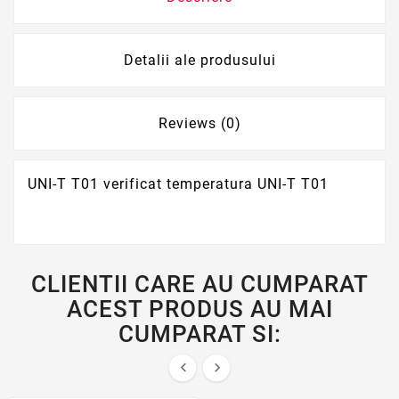
Detalii ale produsului
Reviews (0)
UNI-T T01 verificat temperatura UNI-T T01
CLIENTII CARE AU CUMPARAT
ACEST PRODUS AU MAI
CUMPARAT SI:

