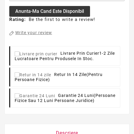
Anunta-Ma Cand Este Disponibil
Rating:
Be the first to write a review!
Write your review
Livrare Prin Curier
1-2 Zile
Lucratoare Pentru Produsele In Stoc.
Retur In 14 Zile
(pentru
Persoane Fizice)
Garantie 24 Luni
(persoane
Fizice Sau 12 Luni Persoane Juridice)
Descriere