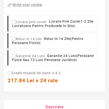
Write your review
Livrare Prin Curier
1-2 Zile
Lucratoare Pentru Produsele In Stoc.
Retur In 14 Zile
(pentru
Persoane Fizice)
Garantie 24 Luni
(persoane
Fizice Sau 12 Luni Persoane Juridice)
217.84 Lei x 24 rate
Descriere