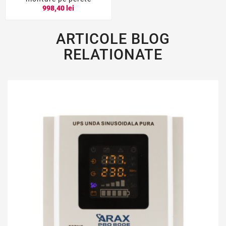
998,40 lei
ARTICOLE BLOG
RELATIONATE