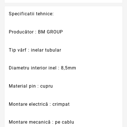
Specificatii tehnice:
Producător : BM GROUP
Tip vârf : inelar tubular
Diametru interior inel : 8,5mm
Material pin : cupru
Montare electrică : crimpat
Montare mecanică : pe cablu