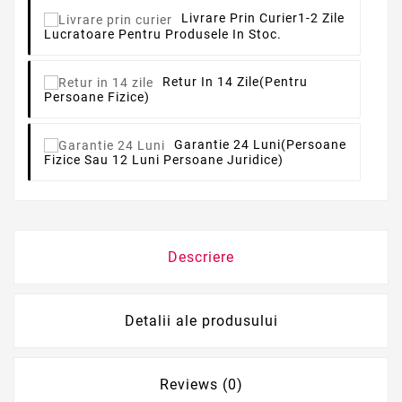
Livrare Prin Curier
1-2 Zile
Lucratoare Pentru Produsele In Stoc.
Retur In 14 Zile
(pentru
Persoane Fizice)
Garantie 24 Luni
(persoane
Fizice Sau 12 Luni Persoane Juridice)
Descriere
Detalii ale produsului
Reviews (0)