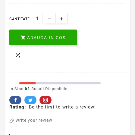
CANTITATE

ADAUGA IN COS

51
In Stoc
Bucati Disponibile
Rating:
Be the first to write a review!
Write your review