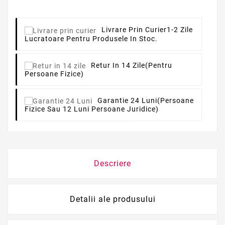
Livrare Prin Curier
1-2 Zile
Lucratoare Pentru Produsele In Stoc.
Retur In 14 Zile
(pentru
Persoane Fizice)
Garantie 24 Luni
(persoane
Fizice Sau 12 Luni Persoane Juridice)
Descriere
Detalii ale produsului