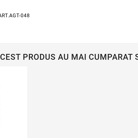
 ART.AGT-048
ACEST PRODUS AU MAI CUMPARAT S