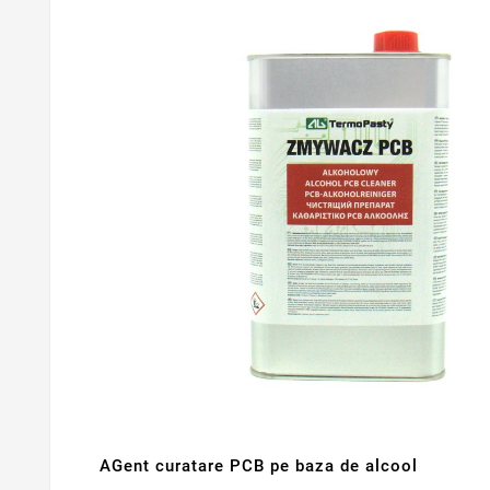
AGent curatare PCB pe baza de alcool