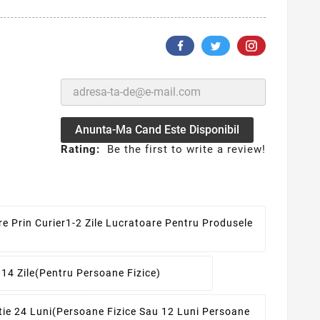
Anunta-Ma Cand Este Disponibil
Rating:
Be the first to write a review!
re Prin Curier
1-2 Zile Lucratoare Pentru Produsele
 14 Zile
(pentru Persoane Fizice)
ie 24 Luni
(persoane Fizice Sau 12 Luni Persoane