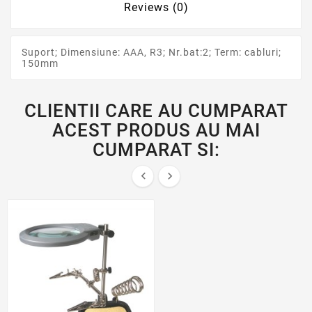
Reviews (0)
Suport; Dimensiune: AAA, R3; Nr.bat:2; Term: cabluri;
150mm
CLIENTII CARE AU CUMPARAT
ACEST PRODUS AU MAI
CUMPARAT SI:

