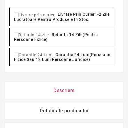
Livrare Prin Curier
1-2 Zile
Lucratoare Pentru Produsele In Stoc.
Retur In 14 Zile
(pentru
Persoane Fizice)
Garantie 24 Luni
(persoane
Fizice Sau 12 Luni Persoane Juridice)
Descriere
Detalii ale produsului