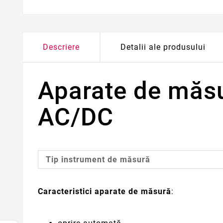
Descriere
Detalii ale produsului
Aparate de măsu
AC/DC
Tip instrument de măsură
Caracteristici aparate de măsură
: