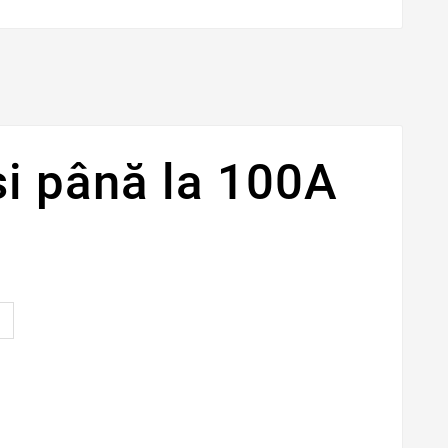
şi până la 100A