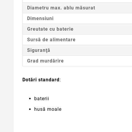
Diametru max. ablu măsurat
Dimensiuni
Greutate cu baterie
Sursă de alimentare
Siguranţă
Grad murdărire
Dotări standard
:
baterii
husă moale