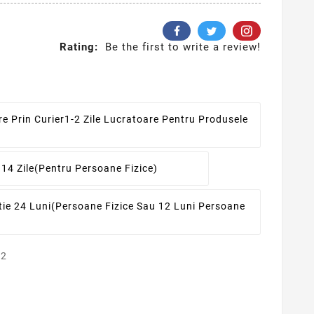
Rating:
Be the first to write a review!
re Prin Curier
1-2 Zile Lucratoare Pentru Produsele
 14 Zile
(pentru Persoane Fizice)
ie 24 Luni
(persoane Fizice Sau 12 Luni Persoane