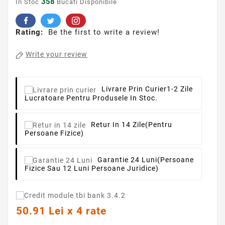
358
In Stoc
Bucati Disponibile
Rating:
Be the first to write a review!
Write your review
Livrare Prin Curier
1-2 Zile
Lucratoare Pentru Produsele In Stoc.
Retur In 14 Zile
(pentru
Persoane Fizice)
Garantie 24 Luni
(persoane
Fizice Sau 12 Luni Persoane Juridice)
50.91 Lei x 4 rate