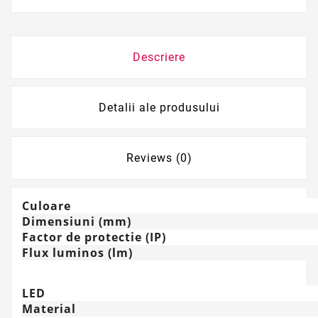
Descriere
Detalii ale produsului
Reviews (0)
Culoare
Dimensiuni (mm)
Factor de protectie (IP)
Flux luminos (lm)
LED
Material