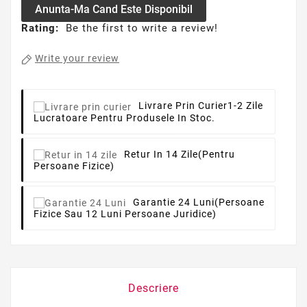
Anunta-Ma Cand Este Disponibil
Rating:
Be the first to write a review!
Write your review
Livrare Prin Curier
1-2 Zile
Lucratoare Pentru Produsele In Stoc.
Retur In 14 Zile
(pentru
Persoane Fizice)
Garantie 24 Luni
(persoane
Fizice Sau 12 Luni Persoane Juridice)
Descriere