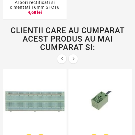
Arbori rectificati si
cimentati 16mm SFC16
4,68 lei
CLIENTII CARE AU CUMPARAT
ACEST PRODUS AU MAI
CUMPARAT SI:

