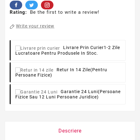
Rating:
Be the first to write a review!
Write your review
Livrare Prin Curier
1-2 Zile
Lucratoare Pentru Produsele In Stoc.
Retur In 14 Zile
(pentru
Persoane Fizice)
Garantie 24 Luni
(persoane
Fizice Sau 12 Luni Persoane Juridice)
Descriere