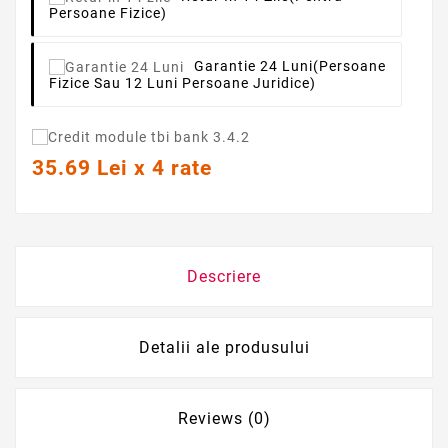
Persoane Fizice)
Garantie 24 Luni
(persoane
Fizice Sau 12 Luni Persoane Juridice)
35.69 Lei x 4 rate
Descriere
Detalii ale produsului
Reviews (0)