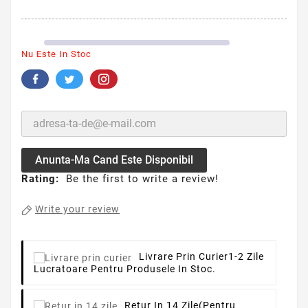
Nu Este In Stoc
Anunta-Ma Cand Este Disponibil
Rating:
Be the first to write a review!
Write your review
Livrare Prin Curier
1-2 Zile
Lucratoare Pentru Produsele In Stoc.
Retur In 14 Zile
(pentru