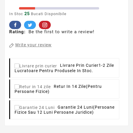
25
In Stoc
Bucati Disponibile
Rating:
Be the first to write a review!
Write your review
Livrare Prin Curier
1-2 Zile
Lucratoare Pentru Produsele In Stoc.
Retur In 14 Zile
(pentru
Persoane Fizice)
Garantie 24 Luni
(persoane
Fizice Sau 12 Luni Persoane Juridice)