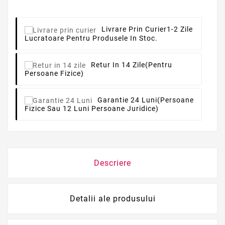
Livrare Prin Curier
1-2 Zile
Lucratoare Pentru Produsele In Stoc.
Retur In 14 Zile
(pentru
Persoane Fizice)
Garantie 24 Luni
(persoane
Fizice Sau 12 Luni Persoane Juridice)
Descriere
Detalii ale produsului