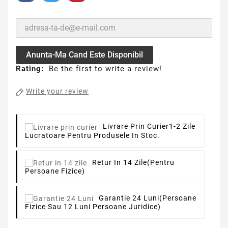
Anunta-Ma Cand Este Disponibil
Rating:
Be the first to write a review!
Write your review
Livrare Prin Curier
1-2 Zile
Lucratoare Pentru Produsele In Stoc.
Retur In 14 Zile
(pentru
Persoane Fizice)
Garantie 24 Luni
(persoane
Fizice Sau 12 Luni Persoane Juridice)