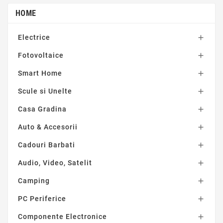
HOME
Electrice

Fotovoltaice

Smart Home

Scule si Unelte

Casa Gradina

Auto & Accesorii

Cadouri Barbati

Audio, Video, Satelit

Camping

PC Periferice

Componente Electronice
