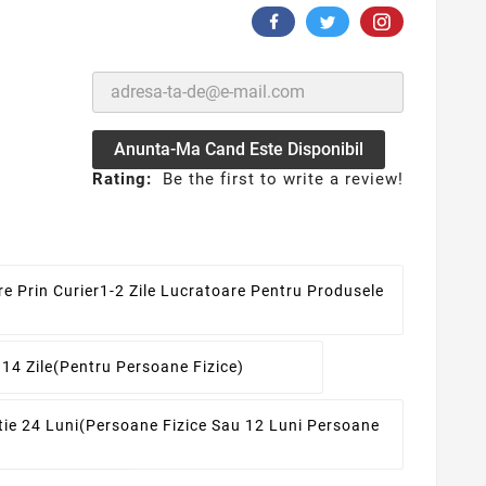
Anunta-Ma Cand Este Disponibil
Rating:
Be the first to write a review!
re Prin Curier
1-2 Zile Lucratoare Pentru Produsele
 14 Zile
(pentru Persoane Fizice)
ie 24 Luni
(persoane Fizice Sau 12 Luni Persoane