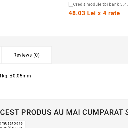
48.03 Lei x 4 rate
Reviews (0)
 1kg; ±0,05mm
ACEST PRODUS AU MAI CUMPARAT S