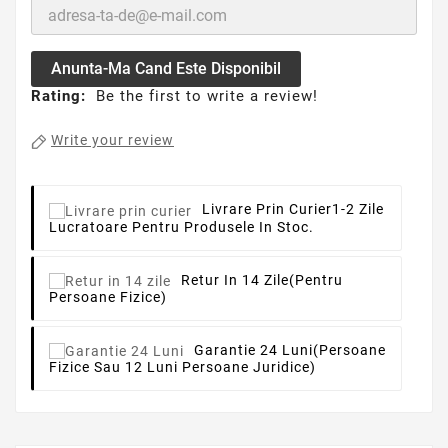
Anunta-Ma Cand Este Disponibil
Rating:
Be the first to write a review!
Write your review
Livrare Prin Curier
1-2 Zile
Lucratoare Pentru Produsele In Stoc.
Retur In 14 Zile
(pentru
Persoane Fizice)
Garantie 24 Luni
(persoane
Fizice Sau 12 Luni Persoane Juridice)