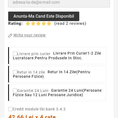
Anunta-Ma Cand Este Disponibil
Rating:
(read 2 reviews)
Write your review
Livrare Prin Curier
1-2 Zile
Lucratoare Pentru Produsele In Stoc.
Retur In 14 Zile
(pentru
Persoane Fizice)
Garantie 24 Luni
(persoane
Fizice Sau 12 Luni Persoane Juridice)
42.66 Lei x 4 rate