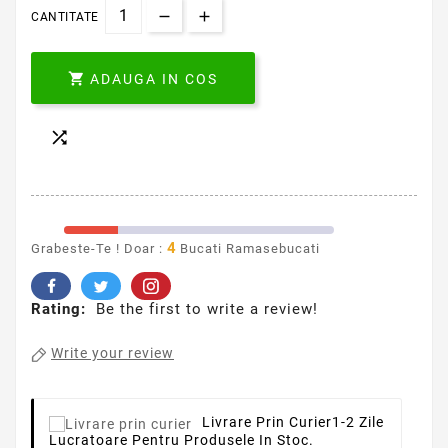
CANTITATE

ADAUGA IN COS

4
Grabeste-Te ! Doar :
Bucati Ramasebucati
Rating:
Be the first to write a review!
Write your review
Livrare Prin Curier
1-2 Zile
Lucratoare Pentru Produsele In Stoc.