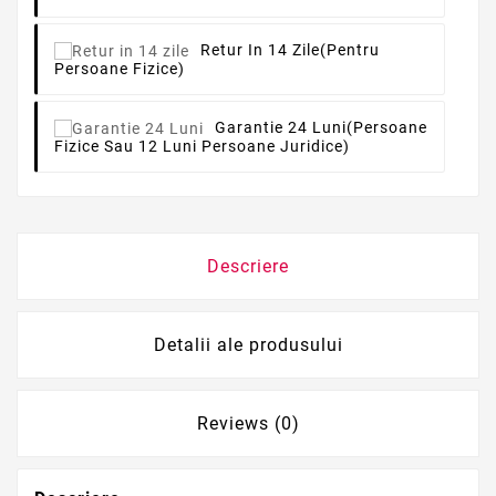
Retur In 14 Zile
(pentru
Persoane Fizice)
Garantie 24 Luni
(persoane
Fizice Sau 12 Luni Persoane Juridice)
Descriere
Detalii ale produsului
Reviews (0)