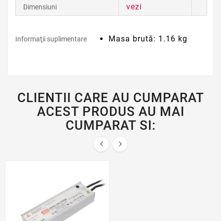
vezi
Dimensiuni
Masa brută: 1.16 kg
Informaţii suplimentare
CLIENTII CARE AU CUMPARAT
ACEST PRODUS AU MAI
CUMPARAT SI:

