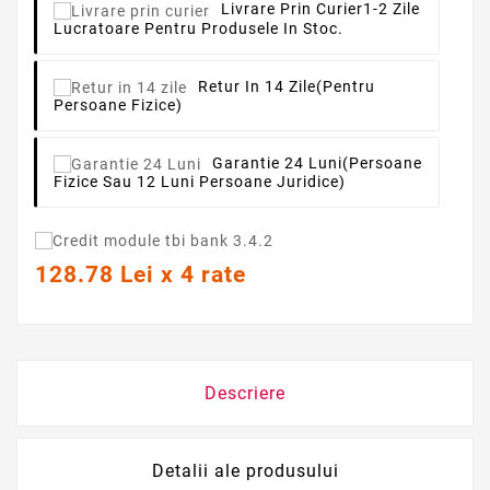
Livrare Prin Curier
1-2 Zile
Lucratoare Pentru Produsele In Stoc.
Retur In 14 Zile
(pentru
Persoane Fizice)
Garantie 24 Luni
(persoane
Fizice Sau 12 Luni Persoane Juridice)
128.78 Lei x 4 rate
Descriere
Detalii ale produsului