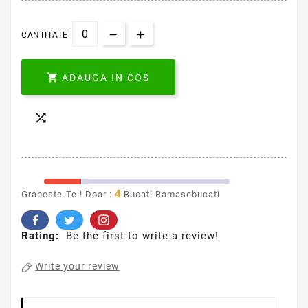
CANTITATE

ADAUGA IN COS

4
Grabeste-Te ! Doar :
Bucati Ramasebucati
Rating:
Be the first to write a review!
Write your review