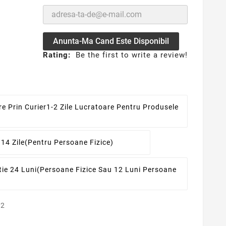
Anunta-Ma Cand Este Disponibil
Rating:
Be the first to write a review!
re Prin Curier
1-2 Zile Lucratoare Pentru Produsele
 14 Zile
(pentru Persoane Fizice)
ie 24 Luni
(persoane Fizice Sau 12 Luni Persoane