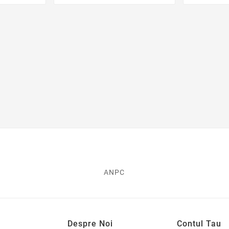
ANPC
Despre Noi
Contul Tau