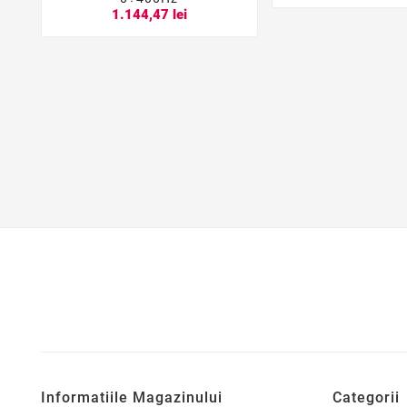
1.144,47 lei
Informatiile Magazinului
Categorii