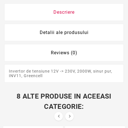
Descriere
Detalii ale produsului
Reviews (0)
Invertor de tensiune 12V -> 230V, 2000W, sinur pur,
INV11, Greencell
8 ALTE PRODUSE IN ACEEASI
CATEGORIE:

