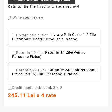
Rating:
Be the first to write a review!
Write your review
Livrare Prin Curier
1-2 Zile
Lucratoare Pentru Produsele In Stoc.
Retur In 14 Zile
(pentru
Persoane Fizice)
Garantie 24 Luni
(persoane
Fizice Sau 12 Luni Persoane Juridice)
245.11 Lei x 4 rate