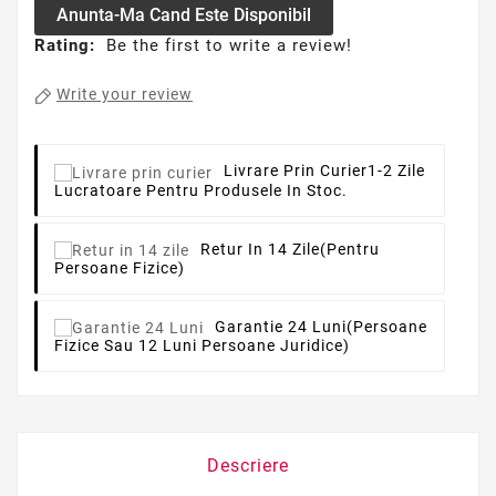
Anunta-Ma Cand Este Disponibil
Rating:
Be the first to write a review!
Write your review
Livrare Prin Curier
1-2 Zile
Lucratoare Pentru Produsele In Stoc.
Retur In 14 Zile
(pentru
Persoane Fizice)
Garantie 24 Luni
(persoane
Fizice Sau 12 Luni Persoane Juridice)
Descriere