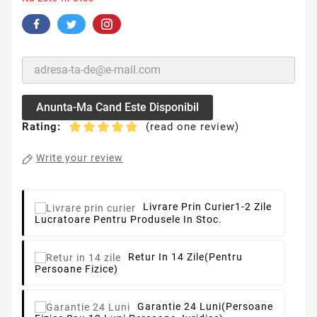
Anunta-Ma Cand Este Disponibil
Rating:
(read one review)
Write your review
Livrare Prin Curier
1-2 Zile
Lucratoare Pentru Produsele In Stoc.
Retur In 14 Zile
(pentru
Persoane Fizice)
Garantie 24 Luni
(persoane