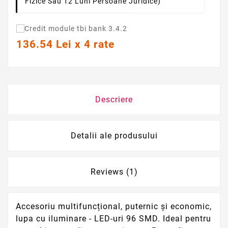
Fizice Sau 12 Luni Persoane Juridice)
136.54 Lei x 4 rate
Descriere
Detalii ale produsului
Reviews (1)
Accesoriu multifuncțional, puternic și economic,
lupa cu iluminare - LED-uri 96 SMD. Ideal pentru