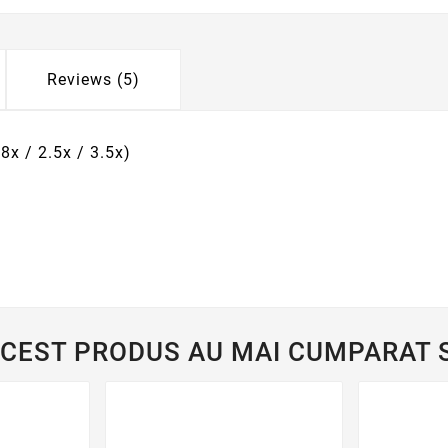
Reviews (5)
.8x / 2.5x / 3.5x)
ACEST PRODUS AU MAI CUMPARAT S