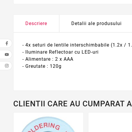
Descriere
Detalii ale produsului
- 4x seturi de lentile interschimbabile (1.2x / 1
- Iluminare Reflectoar cu LED-uri
- Alimentare : 2 x AAA
- Greutate : 120g
CLIENTII CARE AU CUMPARAT 