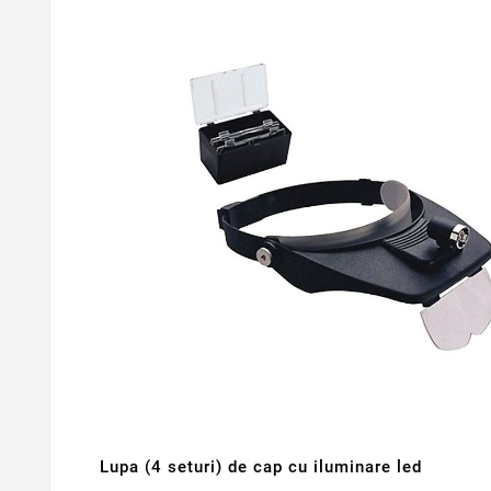
Lupa (4 seturi) de cap cu iluminare led