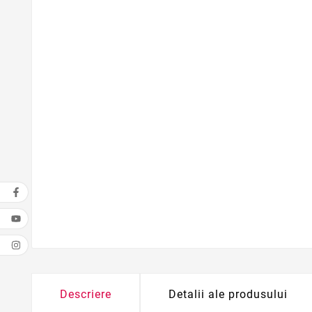
Descriere
Detalii ale produsului