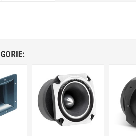
EGORIE: