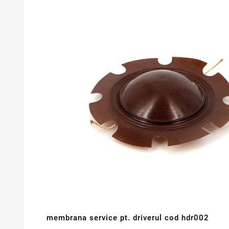
membrana service pt. driverul cod hdr002