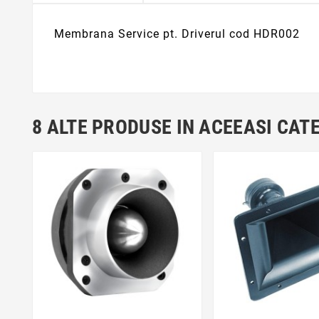
Membrana Service pt. Driverul cod HDR002
8 ALTE PRODUSE IN ACEEASI CAT