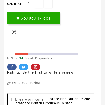
CANTITATE

ADAUGA IN COS

14
In Stoc
Bucati Disponibile
Rating:
Be the first to write a review!
Write your review
Livrare Prin Curier
1-2 Zile
Lucratoare Pentru Produsele In Stoc.