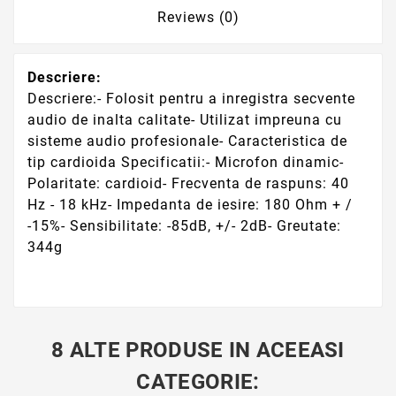
Reviews (0)
Descriere:
Descriere:- Folosit pentru a inregistra secvente
audio de inalta calitate- Utilizat impreuna cu
sisteme audio profesionale- Caracteristica de
tip cardioida Specificatii:- Microfon dinamic-
Polaritate: cardioid- Frecventa de raspuns: 40
Hz - 18 kHz- Impedanta de iesire: 180 Ohm + /
-15%- Sensibilitate: -85dB, +/- 2dB- Greutate:
344g
8 ALTE PRODUSE IN ACEEASI
CATEGORIE: