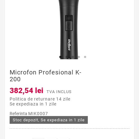
Microfon Profesional K-
200
382,54 lei
TVA INCLUS
Politica de returnare 14 zile
Se expediaza in 1 zile
Referinta
MIK0007
Stoc depozit, Se expediaza in 1 zile