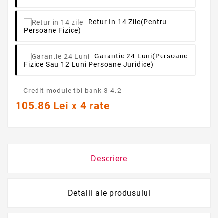
Retur In 14 Zile
(pentru
Persoane Fizice)
Garantie 24 Luni
(persoane
Fizice Sau 12 Luni Persoane Juridice)
105.86 Lei x 4 rate
Descriere
Detalii ale produsului