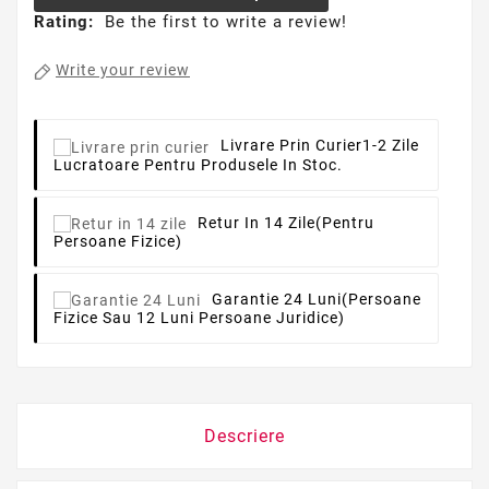
Rating:
Be the first to write a review!
Write your review
Livrare Prin Curier
1-2 Zile
Lucratoare Pentru Produsele In Stoc.
Retur In 14 Zile
(pentru
Persoane Fizice)
Garantie 24 Luni
(persoane
Fizice Sau 12 Luni Persoane Juridice)
Descriere