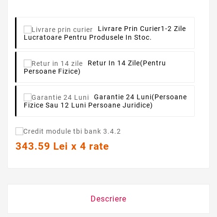
Livrare Prin Curier
1-2 Zile
Lucratoare Pentru Produsele In Stoc.
Retur In 14 Zile
(pentru
Persoane Fizice)
Garantie 24 Luni
(persoane
Fizice Sau 12 Luni Persoane Juridice)
343.59 Lei x 4 rate
Descriere