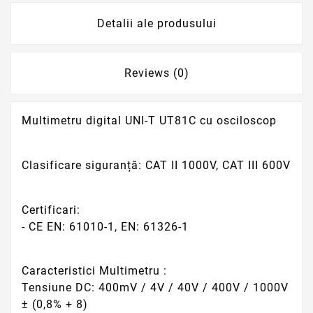
Detalii ale produsului
Reviews (0)
Multimetru digital UNI-T UT81C cu osciloscop
Clasificare siguranță: CAT II 1000V, CAT III 600V
Certificari:
- CE EN: 61010-1, EN: 61326-1
Caracteristici Multimetru :
Tensiune DC: 400mV / 4V / 40V / 400V / 1000V
± (0,8% + 8)