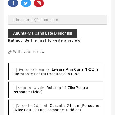
Anunta-Ma Cand Este Disponibil
Rating:
Be the first to write a review!
Write your review
Livrare Prin Curier
1-2 Zile
Lucratoare Pentru Produsele In Stoc.
Retur In 14 Zile
(pentru
Persoane Fizice)
Garantie 24 Luni
(persoane
Fizice Sau 12 Luni Persoane Juridice)