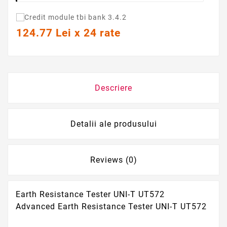
124.77 Lei x 24 rate
Descriere
Detalii ale produsului
Reviews (0)
Earth Resistance Tester UNI-T UT572
Advanced Earth Resistance Tester UNI-T UT572