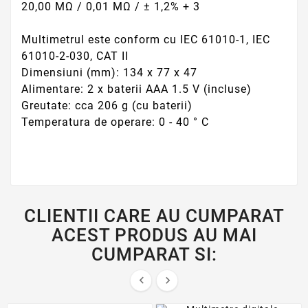
20,00 MΩ / 0,01 MΩ / ± 1,2% + 3
Multimetrul este conform cu IEC 61010-1, IEC
61010-2-030, CAT II
Dimensiuni (mm): 134 x 77 x 47
Alimentare: 2 x baterii AAA 1.5 V (incluse)
Greutate: cca 206 g (cu baterii)
Temperatura de operare: 0 - 40 ° C
CLIENTII CARE AU CUMPARAT
ACEST PRODUS AU MAI
CUMPARAT SI:

