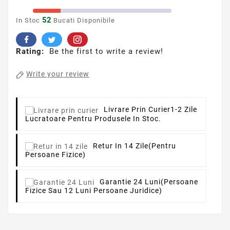
52
In Stoc
Bucati Disponibile
Rating:
Be the first to write a review!
Write your review
Livrare Prin Curier
1-2 Zile
Lucratoare Pentru Produsele In Stoc.
Retur In 14 Zile
(pentru
Persoane Fizice)
Garantie 24 Luni
(persoane
Fizice Sau 12 Luni Persoane Juridice)