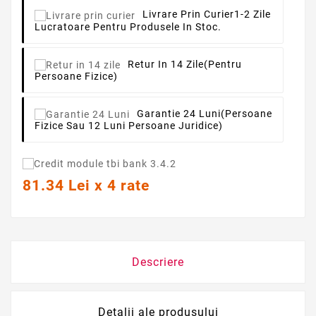
Livrare Prin Curier
1-2 Zile
Lucratoare Pentru Produsele In Stoc.
Retur In 14 Zile
(pentru
Persoane Fizice)
Garantie 24 Luni
(persoane
Fizice Sau 12 Luni Persoane Juridice)
81.34 Lei x 4 rate
Descriere
Detalii ale produsului