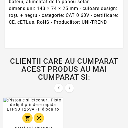
baterii, alimentat de la panou solar -
dimensiuni: 143 × 74 × 25 mm - culoare design:
roșu + negru - categorie: CAT 0 60V - certificare:
CE, cETLus, RoHS - Producător: UNI-TREND
CLIENTII CARE AU CUMPARAT
ACEST PRODUS AU MAI
CUMPARAT SI:



