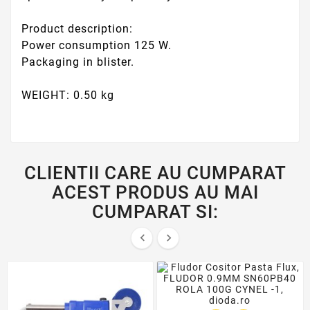
Product description:
Power consumption 125 W.
Packaging in blister.
WEIGHT: 0.50 kg
CLIENTII CARE AU CUMPARAT
ACEST PRODUS AU MAI
CUMPARAT SI:

