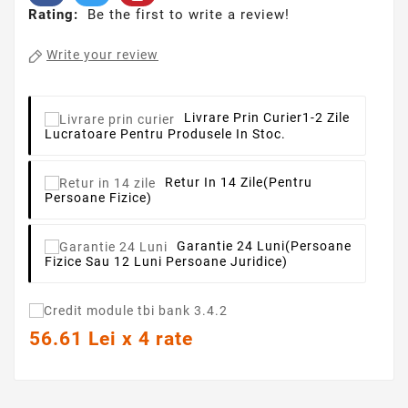
Rating:
Be the first to write a review!
Write your review
Livrare Prin Curier
1-2 Zile
Lucratoare Pentru Produsele In Stoc.
Retur In 14 Zile
(pentru
Persoane Fizice)
Garantie 24 Luni
(persoane
Fizice Sau 12 Luni Persoane Juridice)
56.61 Lei x 4 rate