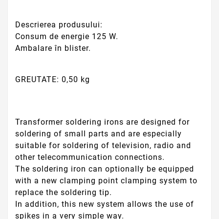
Descrierea produsului:
Consum de energie 125 W.
Ambalare în blister.
GREUTATE: 0,50 kg
Transformer soldering irons are designed for
soldering of small parts and are especially
suitable for soldering of television, radio and
other telecommunication connections.
The soldering iron can optionally be equipped
with a new clamping point clamping system to
replace the soldering tip.
In addition, this new system allows the use of
spikes in a very simple way.