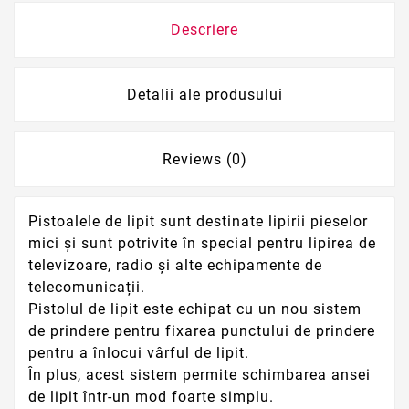
Descriere
Detalii ale produsului
Reviews (0)
Pistoalele de lipit sunt destinate lipirii pieselor
mici și sunt potrivite în special pentru lipirea de
televizoare, radio și alte echipamente de
telecomunicații.
Pistolul de lipit este echipat cu un nou sistem
de prindere pentru fixarea punctului de prindere
pentru a înlocui vârful de lipit.
În plus, acest sistem permite schimbarea ansei
de lipit într-un mod foarte simplu.