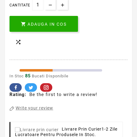
CANTITATE

ADAUGA IN COS

85
In Stoc
Bucati Disponibile
Rating:
Be the first to write a review!
Write your review
Livrare Prin Curier
1-2 Zile
Lucratoare Pentru Produsele In Stoc.