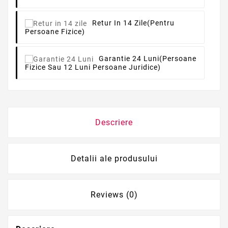
Retur In 14 Zile
(pentru
Persoane Fizice)
Garantie 24 Luni
(persoane
Fizice Sau 12 Luni Persoane Juridice)
Descriere
Detalii ale produsului
Reviews (0)