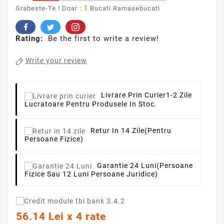
1
Grabeste-Te ! Doar :
Bucati Ramasebucati
Rating:
Be the first to write a review!
Write your review
Livrare Prin Curier
1-2 Zile
Lucratoare Pentru Produsele In Stoc.
Retur In 14 Zile
(pentru
Persoane Fizice)
Garantie 24 Luni
(persoane
Fizice Sau 12 Luni Persoane Juridice)
56.14 Lei x 4 rate