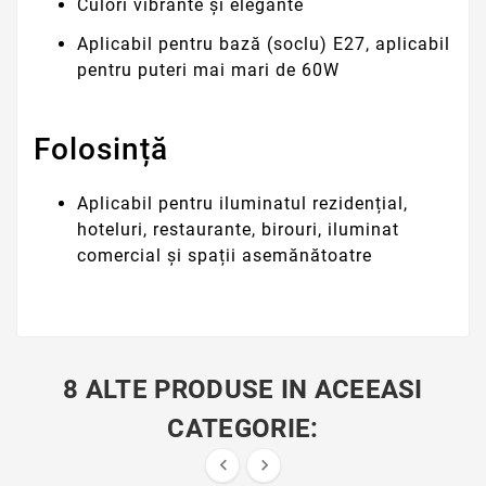
Culori vibrante și elegante
Aplicabil pentru bază (soclu) E27, aplicabil
pentru puteri mai mari de 60W
Folosință
Aplicabil pentru iluminatul rezidențial,
hoteluri, restaurante, birouri, iluminat
comercial și spații asemănătoatre
8 ALTE PRODUSE IN ACEEASI
CATEGORIE:

