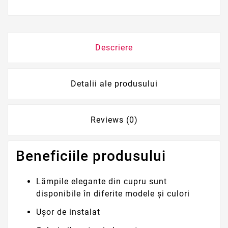
Descriere
Detalii ale produsului
Reviews (0)
Beneficiile produsului
Lămpile elegante din cupru sunt
disponibile în diferite modele și culori
Ușor de instalat