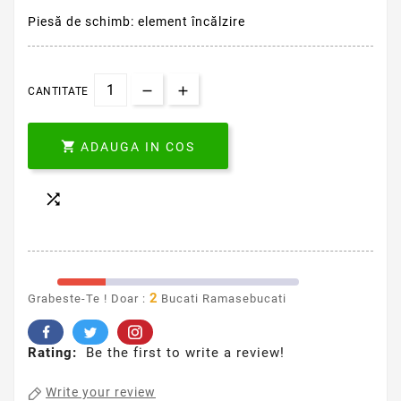
Piesă de schimb: element încălzire
CANTITATE

ADAUGA IN COS

2
Grabeste-Te ! Doar :
Bucati Ramasebucati
Rating:
Be the first to write a review!
Write your review