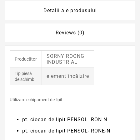
Detalii ale produsului
Reviews (0)
SORNY ROONG
Producător
INDUSTRIAL
Tip piesă
element încălzire
de schimb
Utilizare echipament de lipit:
pt. ciocan de lipit PENSOL-IRON-N
pt. ciocan de lipit PENSOL-IRONE-N