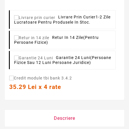
Livrare Prin Curier
1-2 Zile
Lucratoare Pentru Produsele In Stoc.
Retur In 14 Zile
(pentru
Persoane Fizice)
Garantie 24 Luni
(persoane
Fizice Sau 12 Luni Persoane Juridice)
35.29 Lei x 4 rate
Descriere