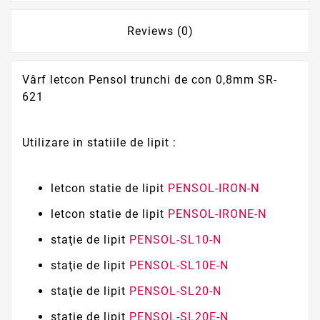
Reviews (0)
Vârf letcon Pensol trunchi de con 0,8mm SR-
621
Utilizare in statiile de lipit :
letcon statie de lipit
PENSOL-IRON-N
letcon statie de lipit
PENSOL-IRONE-N
staţie de lipit
PENSOL-SL10-N
staţie de lipit
PENSOL-SL10E-N
staţie de lipit
PENSOL-SL20-N
staţie de lipit
PENSOL-SL20E-N