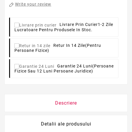
Write your review
Livrare Prin Curier
1-2 Zile
Lucratoare Pentru Produsele In Stoc.
Retur In 14 Zile
(pentru
Persoane Fizice)
Garantie 24 Luni
(persoane
Fizice Sau 12 Luni Persoane Juridice)
Descriere
Detalii ale produsului