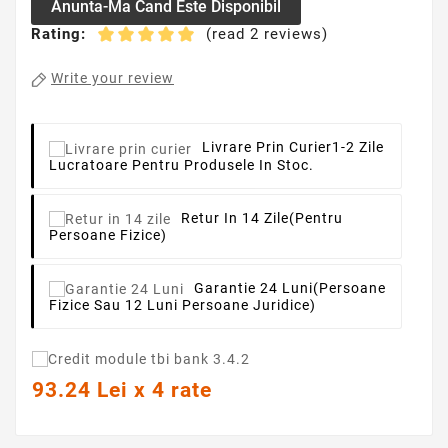
Anunta-Ma Cand Este Disponibil
Rating:
(read 2 reviews)
Write your review
Livrare Prin Curier
1-2 Zile
Lucratoare Pentru Produsele In Stoc.
Retur In 14 Zile
(pentru
Persoane Fizice)
Garantie 24 Luni
(persoane
Fizice Sau 12 Luni Persoane Juridice)
93.24 Lei x 4 rate