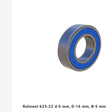
Rulment 625-2Z d-5 mm, D-16 mm, B-5 mm