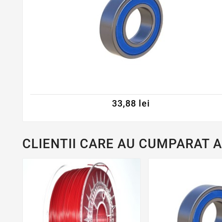
33,88 lei
CLIENTII CARE AU CUMPARAT 