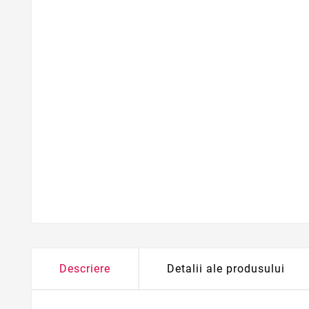
Descriere
Detalii ale produsului