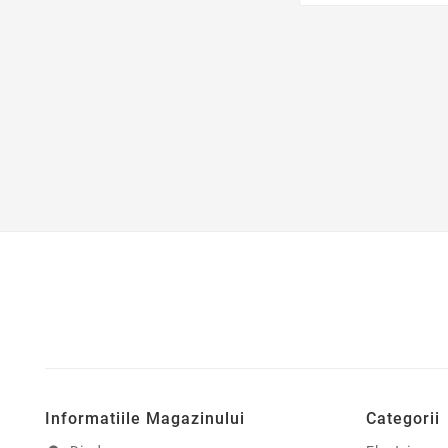
Informatiile Magazinului
Categorii