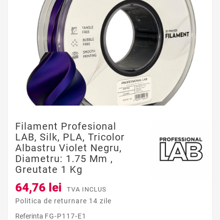
Filament Profesional
LAB, Silk, PLA, Tricolor
Albastru Violet Negru,
Diametru: 1.75 Mm ,
Greutate 1 Kg
64,76 lei
TVA INCLUS
Politica de returnare 14 zile
Referinta
FG-P117-E1