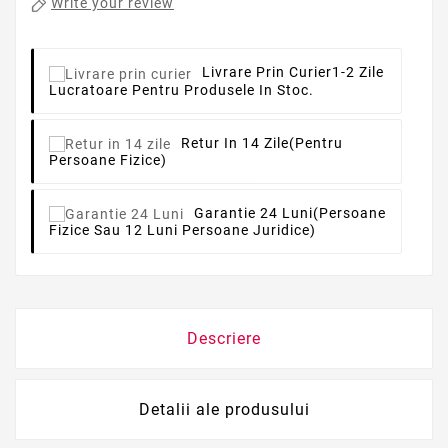
Write your review
Livrare Prin Curier
1-2 Zile
Lucratoare Pentru Produsele In Stoc.
Retur In 14 Zile
(pentru
Persoane Fizice)
Garantie 24 Luni
(persoane
Fizice Sau 12 Luni Persoane Juridice)
Descriere
Detalii ale produsului