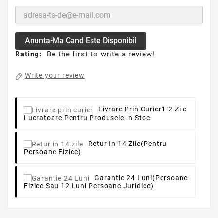
Anunta-Ma Cand Este Disponibil
Rating:
Be the first to write a review!
Write your review
Livrare Prin Curier
1-2 Zile
Lucratoare Pentru Produsele In Stoc.
Retur In 14 Zile
(pentru
Persoane Fizice)
Garantie 24 Luni
(persoane
Fizice Sau 12 Luni Persoane Juridice)