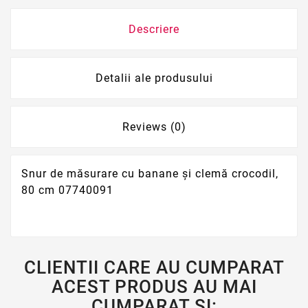
Descriere
Detalii ale produsului
Reviews (0)
Snur de măsurare cu banane și clemă crocodil,
80 cm 07740091
CLIENTII CARE AU CUMPARAT
ACEST PRODUS AU MAI
CUMPARAT SI: