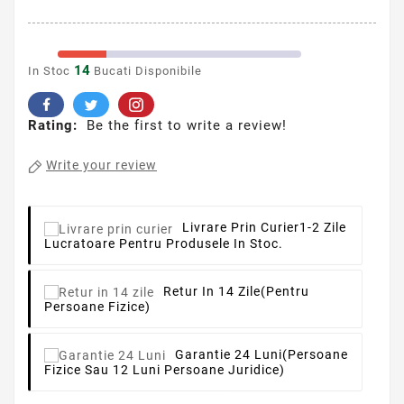
14
In Stoc
Bucati Disponibile
Rating:
Be the first to write a review!
Write your review
Livrare Prin Curier
1-2 Zile
Lucratoare Pentru Produsele In Stoc.
Retur In 14 Zile
(pentru
Persoane Fizice)
Garantie 24 Luni
(persoane
Fizice Sau 12 Luni Persoane Juridice)