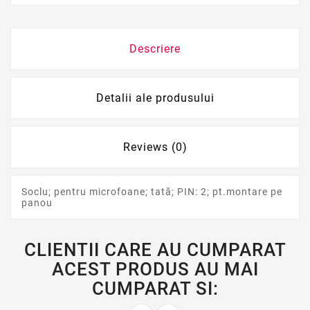
Descriere
Detalii ale produsului
Reviews (0)
Soclu; pentru microfoane; tată; PIN: 2; pt.montare pe
panou
CLIENTII CARE AU CUMPARAT
ACEST PRODUS AU MAI
CUMPARAT SI: