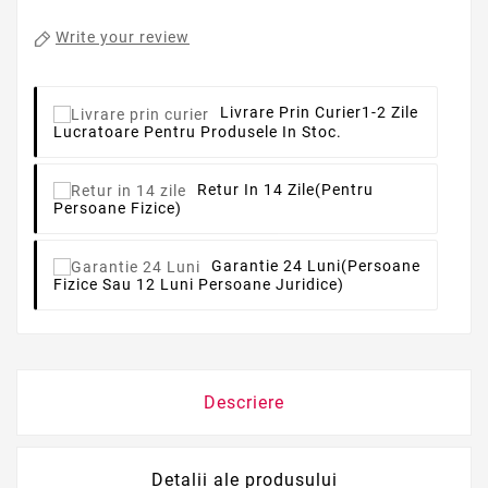
Write your review
Livrare Prin Curier
1-2 Zile
Lucratoare Pentru Produsele In Stoc.
Retur In 14 Zile
(pentru
Persoane Fizice)
Garantie 24 Luni
(persoane
Fizice Sau 12 Luni Persoane Juridice)
Descriere
Detalii ale produsului